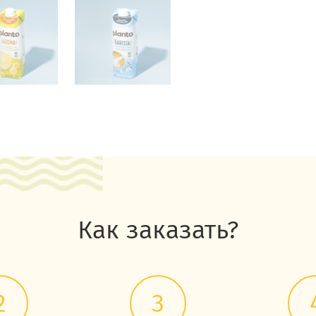
Как заказать?
2
3