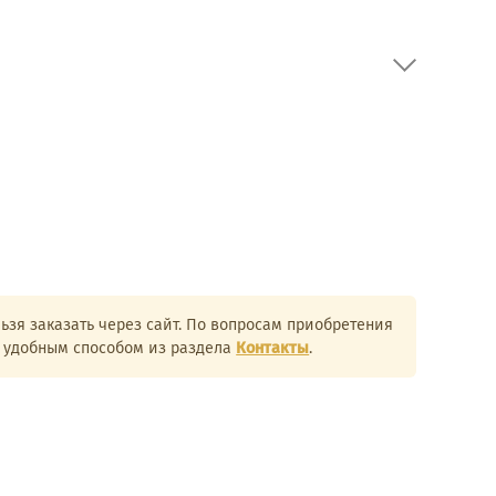
ьзя заказать через сайт. По вопросам приобретения
и удобным способом из раздела
Контакты
.