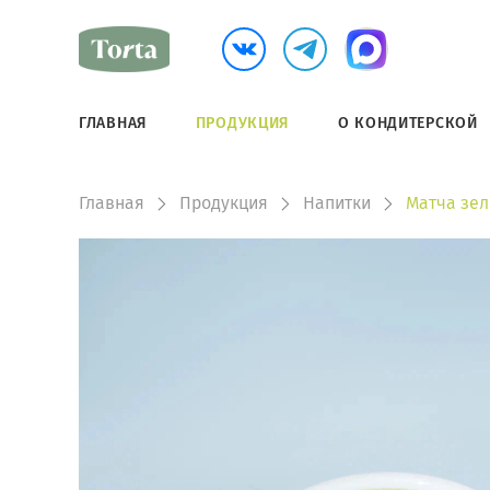
ГЛАВНАЯ
ПРОДУКЦИЯ
О КОНДИТЕРСКОЙ
Главная
Продукция
Напитки
Матча зе