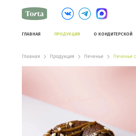
ГЛАВНАЯ
ПРОДУКЦИЯ
О КОНДИТЕРСКОЙ
Главная
Продукция
Печенье
Печенье 