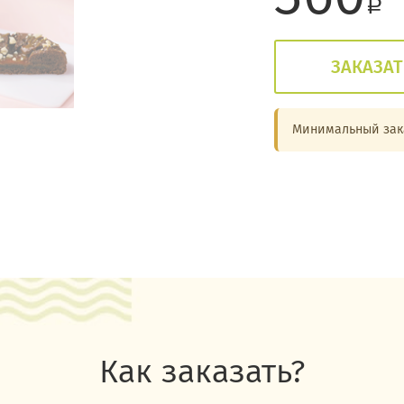
a
ЗАКАЗАТ
Минимальный зака
Как заказать?