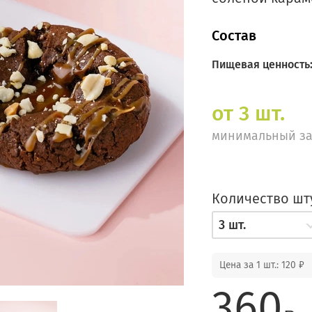
Состав
Пищевая ценность
от 3 шт.
минимальный за
Количество шт
3 шт.
Цена за 1 шт.: 120 ₽
360