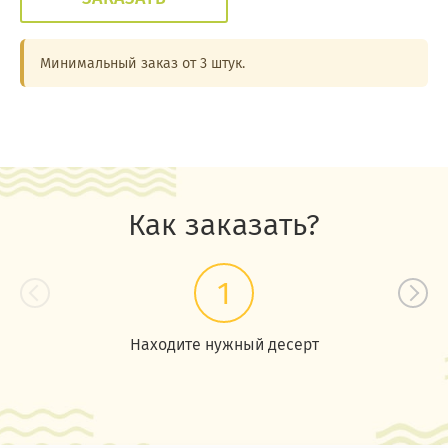
Минимальный заказ от 3 штук.
Как заказать?
1
Находите нужный десерт