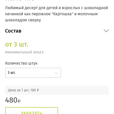
Любимый десерт для детей и взрослых с шоколадной
начинкой как пирожное "Картошка" и молочным
шоколадом сверху
Состав
от 3 шт.
минимальный заказ
Количество штук
3 шт.
Цена за 1 шт.: 160 ₽
480
a
ЗАКАЗАТЬ