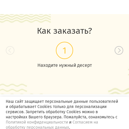
Как заказать?
1
Находите нужный десерт
Наш сайт защищает персональные данные пользователей
и обрабатывает Cookies только для персонализации
сервисов. Запретить обработку Cookies можно в
настройках Вашего браузера. Пожалуйста, ознакомьтесь с
Политикой конфиденциальности
и
Согласием на
обработку персональных данных
.