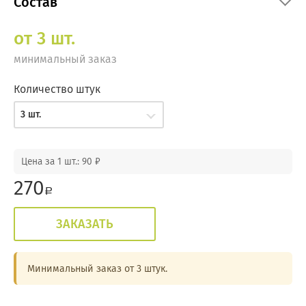
Состав
от 3 шт.
минимальный заказ
Количество штук
3 шт.
Цена за 1 шт.: 90 ₽
270
a
ЗАКАЗАТЬ
Минимальный заказ от 3 штук.