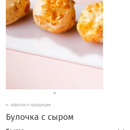
обратно к продукции
Булочка с сыром